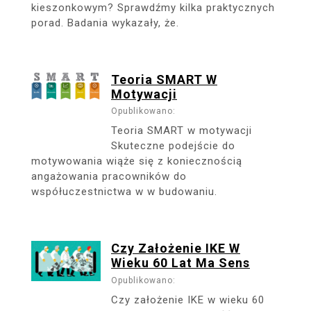
kieszonkowym? Sprawdźmy kilka praktycznych
porad. Badania wykazały, że.
Teoria SMART W
Motywacji
Opublikowano:
Teoria SMART w motywacji
Skuteczne podejście do
motywowania wiąże się z koniecznością
angażowania pracowników do
współuczestnictwa w w budowaniu.
Czy Założenie IKE W
Wieku 60 Lat Ma Sens
Opublikowano:
Czy założenie IKE w wieku 60