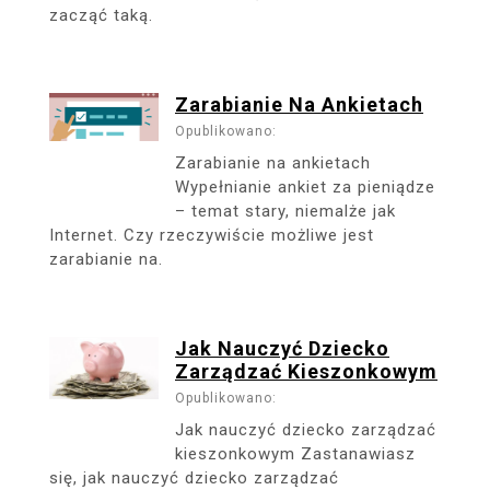
zacząć taką.
Zarabianie Na Ankietach
Opublikowano:
Zarabianie na ankietach
Wypełnianie ankiet za pieniądze
– temat stary, niemalże jak
Internet. Czy rzeczywiście możliwe jest
zarabianie na.
Jak Nauczyć Dziecko
Zarządzać Kieszonkowym
Opublikowano:
Jak nauczyć dziecko zarządzać
kieszonkowym Zastanawiasz
się, jak nauczyć dziecko zarządzać