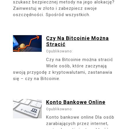
szukasz bezpiecznej metody na jego alokację?
Zainwestuj w złoto i zabezpiecz swoje
oszczędności. Spośród wszystkich.
Czy Na Bitcoinie Można
Stracić
Opublikowano:
Czy na Bitcoinie można stracić
Wiele osób, które zaczynają
swoją przygodę z kryptowalutami, zastanawia
się – czy na Bitcoinie.
Konto Bankowe Online
Opublikowano:
Konto bankowe online Dla osób
zarabiających przez internet,