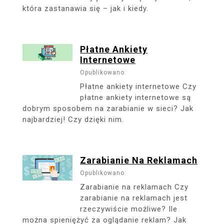
która zastanawia się – jak i kiedy.
Płatne Ankiety
Internetowe
Opublikowano:
Płatne ankiety internetowe Czy
płatne ankiety internetowe są
dobrym sposobem na zarabianie w sieci? Jak
najbardziej! Czy dzięki nim.
Zarabianie Na Reklamach
Opublikowano:
Zarabianie na reklamach Czy
zarabianie na reklamach jest
rzeczywiście możliwe? Ile
można spieniężyć za oglądanie reklam? Jak