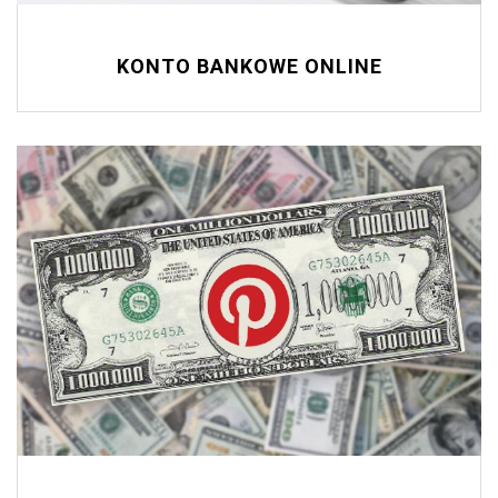
KONTO BANKOWE ONLINE