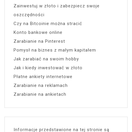
Zainwestuj w złoto i zabezpiecz swoje
oszczędności
Czy na Bitcoinie można stracić
Konto bankowe online
Zarabianie na Pinterest
Pomysł na biznes z małym kapitałem
Jak zarabiać na swoim hobby
Jak i kiedy inwestować w złoto
Płatne ankiety internetowe
Zarabianie na reklamach
Zarabianie na ankietach
Informacje przedstawione na tej stronie są