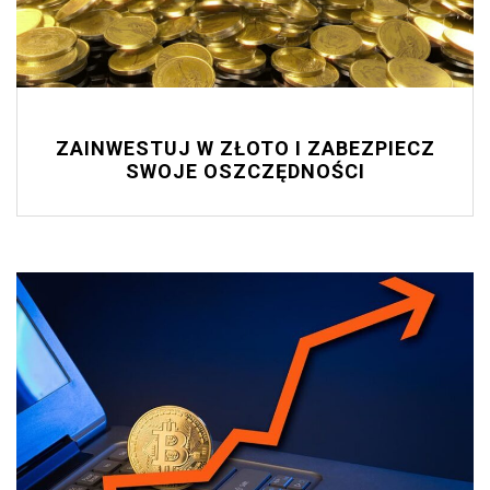
ZAINWESTUJ W ZŁOTO I ZABEZPIECZ
SWOJE OSZCZĘDNOŚCI