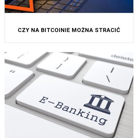
CZY NA BITCOINIE MOŻNA STRACIĆ