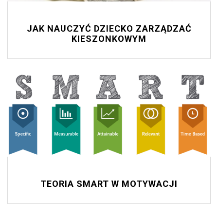
JAK NAUCZYĆ DZIECKO ZARZĄDZAĆ
KIESZONKOWYM
TEORIA SMART W MOTYWACJI