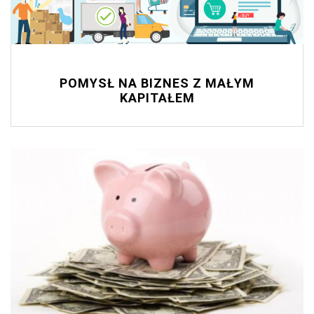
POMYSŁ NA BIZNES Z MAŁYM
KAPITAŁEM