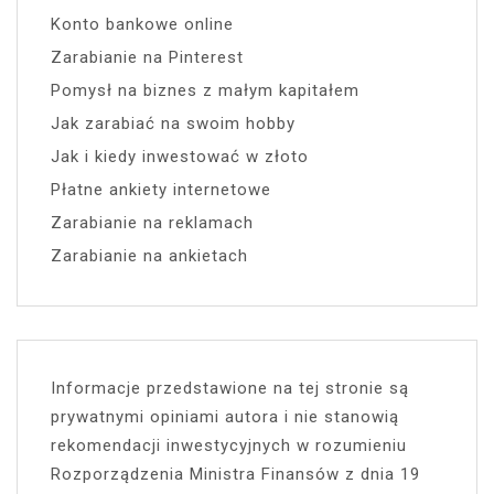
Konto bankowe online
Zarabianie na Pinterest
Pomysł na biznes z małym kapitałem
Jak zarabiać na swoim hobby
Jak i kiedy inwestować w złoto
Płatne ankiety internetowe
Zarabianie na reklamach
Zarabianie na ankietach
Informacje przedstawione na tej stronie są
prywatnymi opiniami autora i nie stanowią
rekomendacji inwestycyjnych w rozumieniu
Rozporządzenia Ministra Finansów z dnia 19