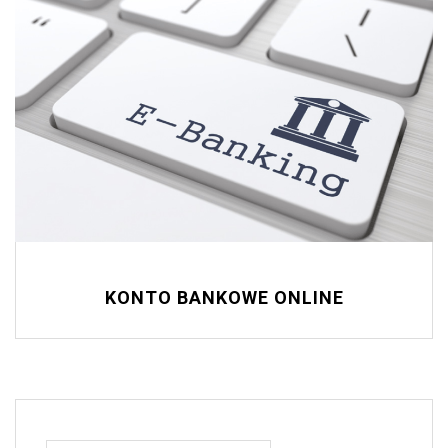
KONTO BANKOWE ONLINE
Szukaj: