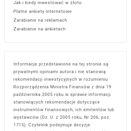
Jak i kiedy inwestować w złoto
Płatne ankiety internetowe
Zarabianie na reklamach
Zarabianie na ankietach
Informacje przedstawione na tej stronie są
prywatnymi opiniami autora i nie stanowią
rekomendacji inwestycyjnych w rozumieniu
Rozporządzenia Ministra Finansów z dnia 19
października 2005 roku w sprawie informacji
stanowiących rekomendacje dotyczące
instrumentów finansowych, ich emitentów lub
wystawców (Dz. U. z 2005 roku, Nr 206, poz.
1715). Czytelnik podejmuje decyzje