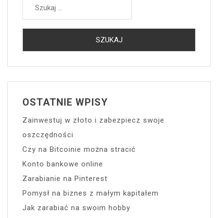
OSTATNIE WPISY
Zainwestuj w złoto i zabezpiecz swoje
oszczędności
Czy na Bitcoinie można stracić
Konto bankowe online
Zarabianie na Pinterest
Pomysł na biznes z małym kapitałem
Jak zarabiać na swoim hobby